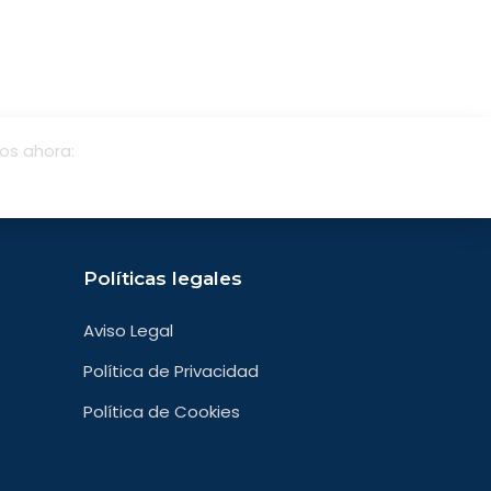
os ahora:
304
Políticas legales
Aviso Legal
Política de Privacidad
Política de Cookies