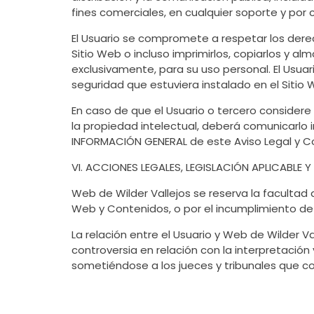
fines comerciales, en cualquier soporte y por 
El Usuario se compromete a respetar los derech
Sitio Web o incluso imprimirlos, copiarlos y a
exclusivamente, para su uso personal. El Usuar
seguridad que estuviera instalado en el Sitio 
En caso de que el Usuario o tercero considere
la propiedad intelectual, deberá comunicarlo
INFORMACIÓN GENERAL de este Aviso Legal y C
VI. ACCIONES LEGALES, LEGISLACIÓN APLICABLE 
Web de Wilder Vallejos se reserva la facultad d
Web y Contenidos, o por el incumplimiento de
La relación entre el Usuario y Web de Wilder Val
controversia en relación con la interpretación 
sometiéndose a los jueces y tribunales que 