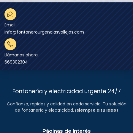
Email :
info@fontanerourgenciasvallejos.com
Llámanos ahora:
669302304
Fontanería y electricidad urgente 24/7
Confianza, rapidez y calidad en cada servicio. Tu solución
de fontanería y electricidad,
¡siempre a tu lado!
Páginas de interés