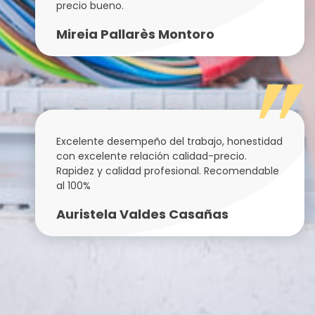
precio bueno.
Mireia Pallarès Montoro
Excelente desempeño del trabajo, honestidad
con excelente relación calidad-precio.
Rapidez y calidad profesional. Recomendable
al 100%
Auristela Valdes Casañas