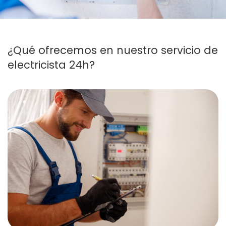
¿Qué ofrecemos en nuestro servicio de
electricista 24h?