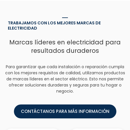
TRABAJAMOS CON LOS MEJORES MARCAS DE
ELECTRICIDAD
Marcas líderes en electricidad para
resultados duraderos
Para garantizar que cada instalación o reparación cumpla
con los mejores requisitos de calidad, utilizamos productos
de marcas líderes en el sector eléctrico. Esto nos permite
ofrecer soluciones duraderas y seguras para tu hogar o
negocio.
CONTÁCTANOS PARA MÁS INFORMACIÓN