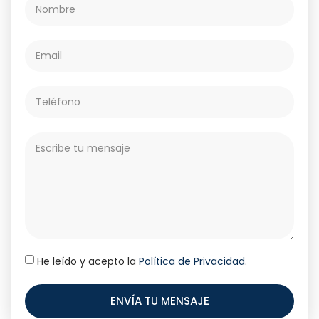
He leído y acepto la
Política de Privacidad
.
ENVÍA TU MENSAJE