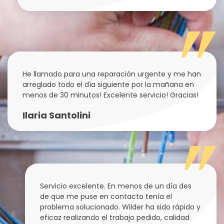
He llamado para una reparación urgente y me han
arreglado todo el día siguiente por la mañana en
menos de 30 minutos! Excelente servicio! Gracias!
Ilaria Santolini
Servicio excelente. En menos de un día des
de que me puse en contacto tenía el
problema solucionado. Wilder ha sido rápido y
eficaz realizando el trabajo pedido, calidad