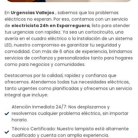
En
Urgencias Vallejos
, sabemos que los problemas
eléctricos no esperan. Por eso, contamos con un servicio
de
electricista 24h en Esparreguera
, listo para atender
tus urgencias con rapidez. Ya sea un cortocircuito, una
avería en el cuadro eléctrico o la instalación de un sistema
LED, nuestro compromiso es garantizar tu seguridad y
comodidad. Con más de 6 años de experiencia, brindamos
servicios de confianza y personalizados tanto para hogares
como para negocios y comunidades.
Destacamos por la calidad, rapidez y confianza que
ofrecemos. Atendemos todas tus necesidades eléctricas,
tanto urgentes como planificadas y ofrecemos un servicio
integral que incluye:
Atención Inmediata 24/7: Nos desplazamos y
resolvemos cualquier problema eléctrico, sin importar
horario.
Técnico Certificado: Nuestro lampista está altamente
cualificado y cuenta con amplia experiencia.