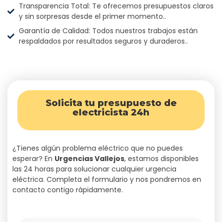
Transparencia Total: Te ofrecemos presupuestos claros
y sin sorpresas desde el primer momento..
Garantía de Calidad: Todos nuestros trabajos están
respaldados por resultados seguros y duraderos..
Solicita tu presupuesto de
electricista 24h
¿Tienes algún problema eléctrico que no puedes
esperar? En
Urgencias Vallejos
, estamos disponibles
las 24 horas para solucionar cualquier urgencia
eléctrica
. Completa el formulario y nos pondremos en
contacto contigo rápidamente.