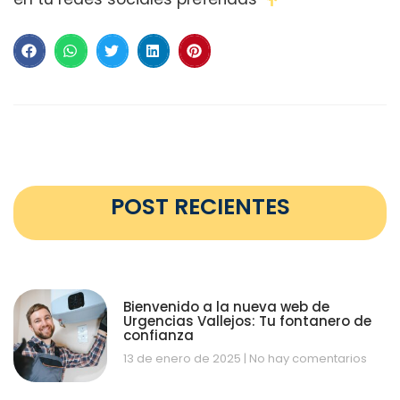
POST RECIENTES
Bienvenido a la nueva web de
Urgencias Vallejos: Tu fontanero de
confianza
13 de enero de 2025
No hay comentarios