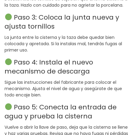
la taza. Hazlo con cuidado para no agrietar la porcelana.
Paso 3: Coloca la junta nueva y
ajusta tornillos
La junta entre la cisterna y la taza debe quedar bien
colocada y apretada. Si la instalas mal, tendrás fugas al
primer uso.
Paso 4: Instala el nuevo
mecanismo de descarga
Sigue las instrucciones del fabricante para colocar el
mecanismo. Ajusta el nivel de agua y asegúrate de que
todo encaje bien.
Paso 5: Conecta la entrada de
agua y prueba la cisterna
Vuelve a abrir la llave de paso, deja que la cisterna se llene
y haz varias pruebas. Revisa que no haya fugas ni pérdidas