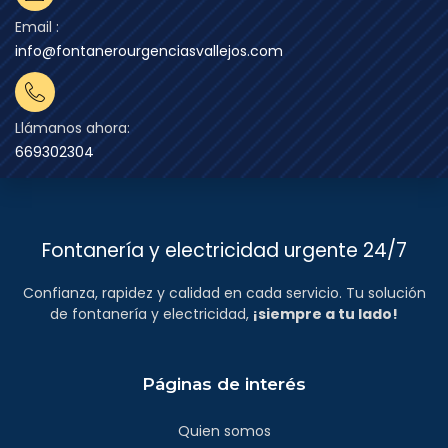
Email :
info@fontanerourgenciasvallejos.com
Llámanos ahora:
669302304
Fontanería y electricidad urgente 24/7
Confianza, rapidez y calidad en cada servicio. Tu solución
de fontanería y electricidad,
¡siempre a tu lado!
Páginas de interés
Quien somos