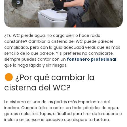
¿Tu WC pierde agua, no carga bien o hace ruido
constante? Cambiar la cisterna del WC puede parecer
complicado, pero con la guía adecuada verás que es más
sencillo de lo que parece. Y si prefieres no complicarte,
siempre puedes contar con un
fontanero profesional
que lo haga rápido y sin riesgos.
¿Por qué cambiar la
cisterna del WC?
La cisterna es una de las partes más importantes del
inodoro. Cuando falla, lo notas en todo: pérdidas de agua,
goteos molestos, fugas, dificultad para tirar de la cadena o
incluso un consumo excesivo que dispara tu factura.