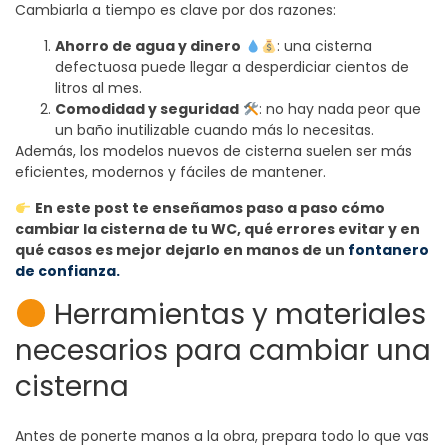
Cambiarla a tiempo es clave por dos razones:
Ahorro de agua y dinero
: una cisterna
defectuosa puede llegar a desperdiciar cientos de
litros al mes.
Comodidad y seguridad
: no hay nada peor que
un baño inutilizable cuando más lo necesitas.
Además, los modelos nuevos de cisterna suelen ser más
eficientes, modernos y fáciles de mantener.
En este post te enseñamos paso a paso cómo
cambiar la cisterna de tu WC, qué errores evitar y en
qué casos es mejor dejarlo en manos de un
fontanero
de confianza.
Herramientas y materiales
necesarios para cambiar una
cisterna
Antes de ponerte manos a la obra, prepara todo lo que vas