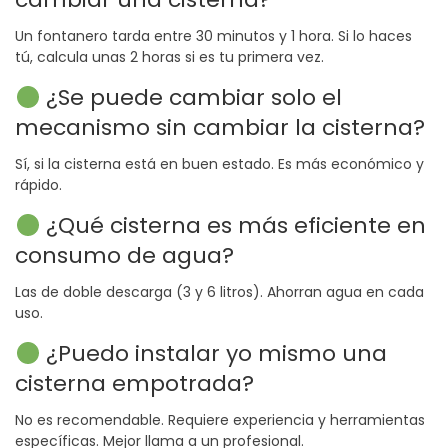
Un fontanero tarda entre 30 minutos y 1 hora. Si lo haces
tú, calcula unas 2 horas si es tu primera vez.
¿Se puede cambiar solo el
mecanismo sin cambiar la cisterna?
Sí, si la cisterna está en buen estado. Es más económico y
rápido.
¿Qué cisterna es más eficiente en
consumo de agua?
Las de doble descarga (3 y 6 litros). Ahorran agua en cada
uso.
¿Puedo instalar yo mismo una
cisterna empotrada?
No es recomendable. Requiere experiencia y herramientas
específicas. Mejor llama a un profesional.