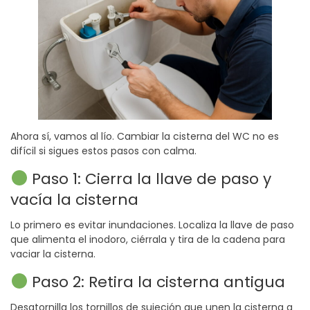
Ahora sí, vamos al lío. Cambiar la cisterna del WC no es
difícil si sigues estos pasos con calma.
Paso 1: Cierra la llave de paso y
vacía la cisterna
Lo primero es evitar inundaciones. Localiza la llave de paso
que alimenta el inodoro, ciérrala y tira de la cadena para
vaciar la cisterna.
Paso 2: Retira la cisterna antigua
Desatornilla los tornillos de sujeción que unen la cisterna a