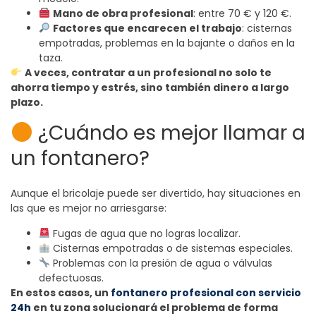
Mano de obra profesional
: entre 70 € y 120 €.
Factores que encarecen el trabajo
: cisternas
empotradas, problemas en la bajante o daños en la
taza.
A veces, contratar a un profesional no solo te
ahorra tiempo y estrés, sino también dinero a largo
plazo.
¿Cuándo es mejor llamar a
un fontanero?
Aunque el bricolaje puede ser divertido, hay situaciones en
las que es mejor no arriesgarse:
Fugas de agua que no logras localizar.
Cisternas empotradas o de sistemas especiales.
Problemas con la presión de agua o válvulas
defectuosas.
En estos casos, un
fontanero profesional con servicio
24h
en tu zona solucionará el problema de forma