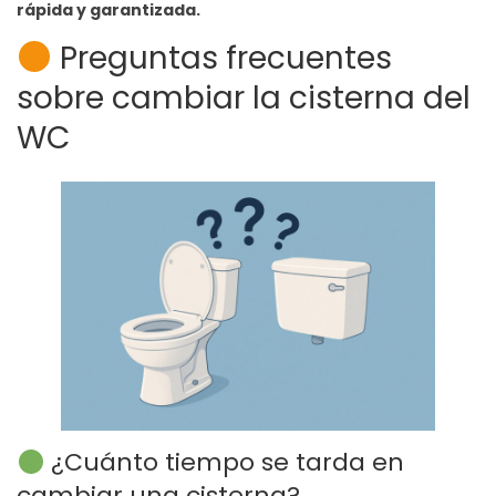
rápida y garantizada.
Preguntas frecuentes
sobre cambiar la cisterna del
WC
¿Cuánto tiempo se tarda en
cambiar una cisterna?