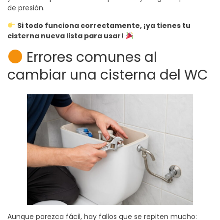
de presión.
Si todo funciona correctamente, ¡ya tienes tu
cisterna nueva lista para usar!
Errores comunes al
cambiar una cisterna del WC
Aunque parezca fácil, hay fallos que se repiten mucho: