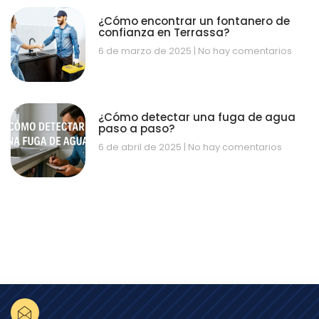
¿Cómo encontrar un fontanero de
confianza en Terrassa?
6 de marzo de 2025
No hay comentarios
¿Cómo detectar una fuga de agua
paso a paso?
6 de abril de 2025
No hay comentarios