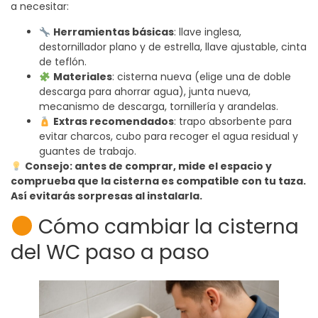
a necesitar:
Herramientas básicas
: llave inglesa,
destornillador plano y de estrella, llave ajustable, cinta
de teflón.
Materiales
: cisterna nueva (elige una de doble
descarga para ahorrar agua), junta nueva,
mecanismo de descarga, tornillería y arandelas.
Extras recomendados
: trapo absorbente para
evitar charcos, cubo para recoger el agua residual y
guantes de trabajo.
Consejo: antes de comprar, mide el espacio y
comprueba que la cisterna es compatible con tu taza.
Así evitarás sorpresas al instalarla.
Cómo cambiar la cisterna
del WC paso a paso