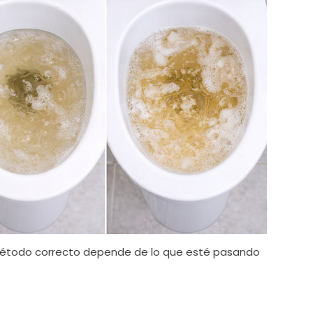
l método correcto depende de lo que esté pasando