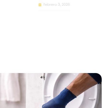
febrero 3, 2026