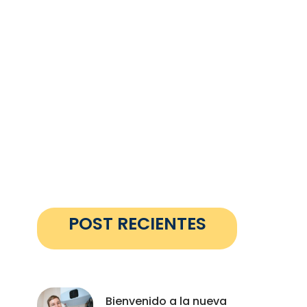
POST RECIENTES
Bienvenido a la nueva