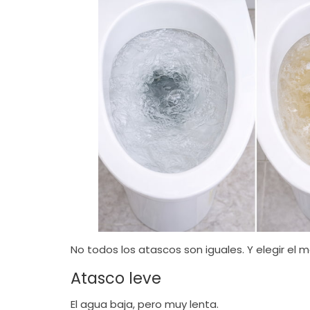
No todos los atascos son iguales. Y elegir e
Atasco leve
El agua baja, pero muy lenta.