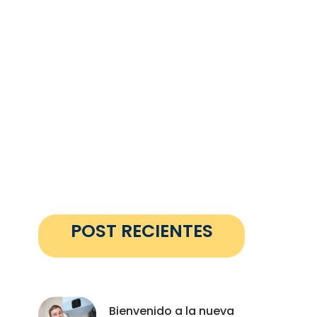
POST RECIENTES
Bienvenido a la nueva