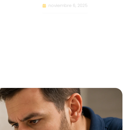
noviembre 6, 2025