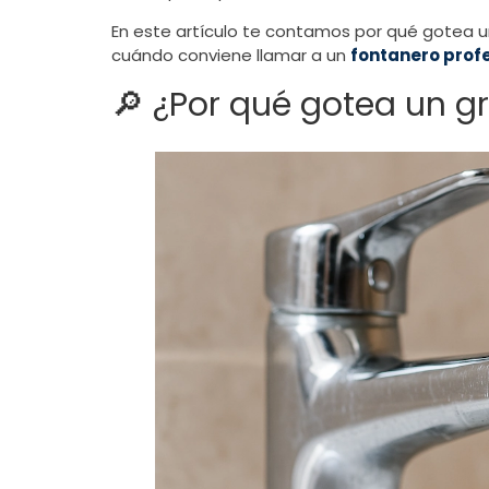
En este artículo te contamos por qué gotea u
cuándo conviene llamar a un
fontanero prof
🔎 ¿Por qué gotea un gr